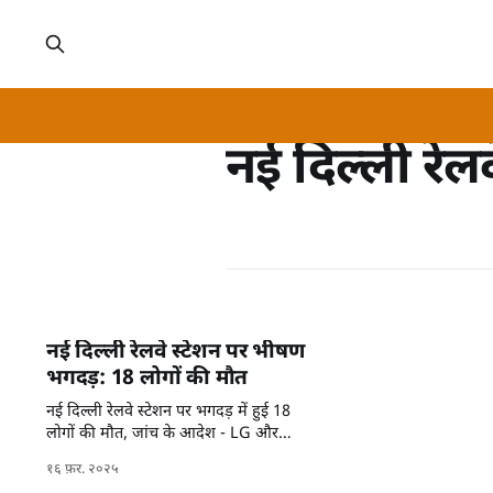
नई दिल्ली रेलव
नई दिल्ली रेलवे स्टेशन पर भीषण
भगदड़: 18 लोगों की मौत
नई दिल्ली रेलवे स्टेशन पर भगदड़ में हुई 18
लोगों की मौत, जांच के आदेश - LG और
आतिशी अस्पताल पहुंचे।
१६ फ़र. २०२५