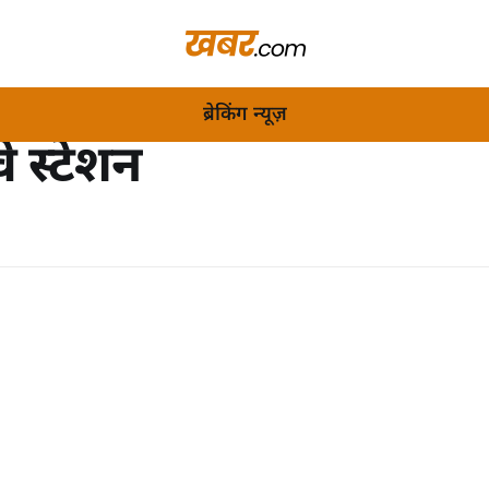
ब्रेकिंग न्यूज़
े स्टेशन