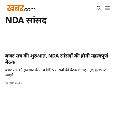
NDA सांसद
बजट सत्र की शुरुआत, NDA सांसदों की होगी महत्वपूर्ण
बैठक
बजट सत्र की शुरुआत के साथ NDA सांसदों की बैठक में अहम मुद्दे सुलझाए
जाएंगे।
३१ जन. २०२५