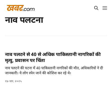
नाव पलटना
नाव पलटने से 40 से अधिक पाकिस्तानी नागरिकों की
मृत्यु, प्रवासन पर चिंता
नाव पलटने की घटना में 40 पाकिस्तानी नागरिकों की मौत, अधिकारियों ने दी
जानकारी। ये लोग स्पेन जाने की कोशिश कर रहे थे।
१७ जन. २०२५