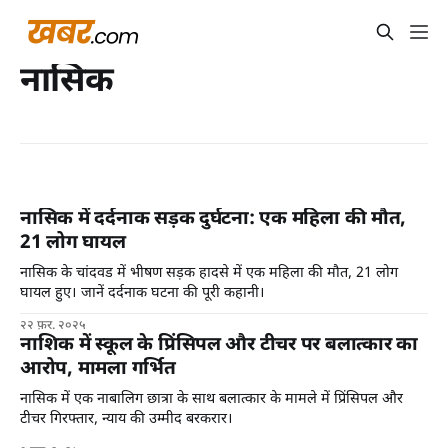
नासिक
नासिक में दर्दनाक सड़क दुर्घटना: एक महिला की मौत,
21 लोग घायल
नासिक के चांदवड में भीषण सड़क हादसे में एक महिला की मौत, 21 लोग
घायल हुए। जानें दर्दनाक घटना की पूरी कहानी।
२२ फ़र. २०२५
नाशिक में स्कूल के प्रिंसिपल और टीचर पर बलात्कार का
आरोप, मामला गर्भित
नासिक में एक नाबालिग छात्रा के साथ बलात्कार के मामले में प्रिंसिपल और
टीचर गिरफ्तार, न्याय की उम्मीद बरकरार।