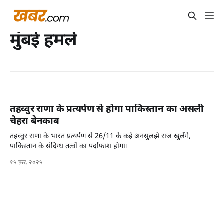
मुंबई हमले
तहव्वुर राणा के प्रत्यर्पण से होगा पाकिस्तान का असली
चेहरा बेनकाब
तहव्वुर राणा के भारत प्रत्यर्पण से 26/11 के कई अनसुलझे राज खुलेंगे,
पाकिस्तान के संदिग्ध तत्वों का पर्दाफाश होगा।
१५ फ़र. २०२५