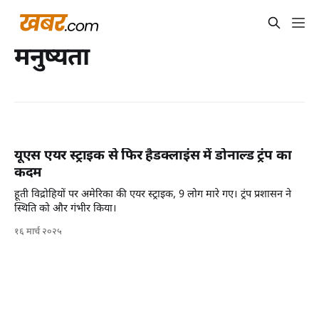
मनुष्यता
यूएस एयर स्ट्राइक से फिर हैडक्लाइंस में डोनाल्ड ट्रंप का
कदम
हूती विद्रोहियों पर अमेरिका की एयर स्ट्राइक, 9 लोग मारे गए। ट्रंप प्रशासन ने
स्थिति को और गंभीर किया।
१६ मार्च २०२५