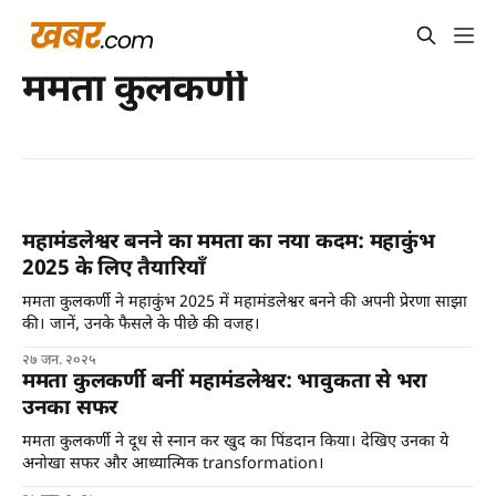
ममता कुलकर्णी
महामंडलेश्वर बनने का ममता का नया कदम: महाकुंभ
2025 के लिए तैयारियाँ
ममता कुलकर्णी ने महाकुंभ 2025 में महामंडलेश्वर बनने की अपनी प्रेरणा साझा
की। जानें, उनके फैसले के पीछे की वजह।
२७ जन. २०२५
ममता कुलकर्णी बनीं महामंडलेश्वर: भावुकता से भरा
उनका सफर
ममता कुलकर्णी ने दूध से स्नान कर खुद का पिंडदान किया। देखिए उनका ये
अनोखा सफर और आध्यात्मिक transformation।