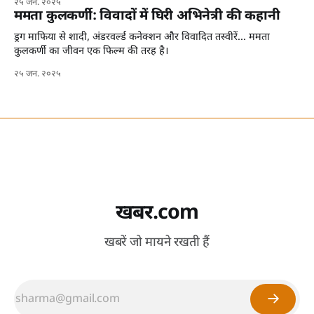
२५ जन. २०२५
ममता कुलकर्णी: विवादों में घिरी अभिनेत्री की कहानी
ड्रग माफिया से शादी, अंडरवर्ल्ड कनेक्शन और विवादित तस्वीरें... ममता
कुलकर्णी का जीवन एक फिल्म की तरह है।
२५ जन. २०२५
खबर.com
खबरें जो मायने रखती हैं