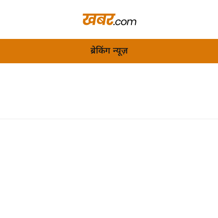
ब्रेकिंग न्यूज़