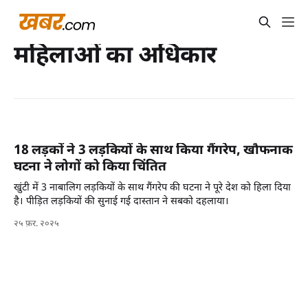
महिलाओं का अधिकार
18 लड़कों ने 3 लड़कियों के साथ किया गैंगरेप, खौफनाक
घटना ने लोगों को किया चिंतित
खुंटी में 3 नाबालिग लड़कियों के साथ गैंगरेप की घटना ने पूरे देश को हिला दिया
है। पीड़ित लड़कियों की सुनाई गई दास्तान ने सबको दहलाया।
२५ फ़र. २०२५