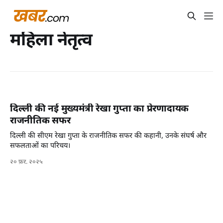
महिला नेतृत्व
दिल्ली की नई मुख्यमंत्री रेखा गुप्ता का प्रेरणादायक
राजनीतिक सफर
दिल्ली की सीएम रेखा गुप्ता के राजनीतिक सफर की कहानी, उनके संघर्ष और
सफलताओं का परिचय।
२० फ़र. २०२५