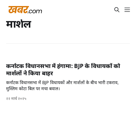
मार्शल
कर्नाटक विधानसभा में हंगामा: BJP के विधायकों को
मार्शलों ने किया बाहर
कर्नाटक विधानसभा में BJP विधायकों और मार्शलों के बीच भारी टकराव,
मुस्लिम कोटा बिल पर मचा बवाल।
२२ मार्च २०२५