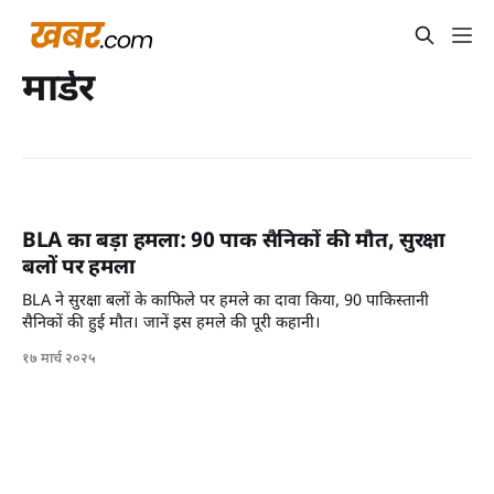
मार्डर
BLA का बड़ा हमला: 90 पाक सैनिकों की मौत, सुरक्षा
बलों पर हमला
BLA ने सुरक्षा बलों के काफिले पर हमले का दावा किया, 90 पाकिस्तानी
सैनिकों की हुई मौत। जानें इस हमले की पूरी कहानी।
१७ मार्च २०२५