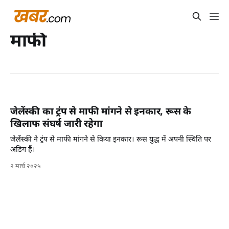
माफी
जेलेंस्की का ट्रंप से माफी मांगने से इनकार, रूस के
खिलाफ संघर्ष जारी रहेगा
जेलेंस्की ने ट्रंप से माफी मांगने से किया इनकार। रूस युद्ध में अपनी स्थिति पर
अडिग हैं।
२ मार्च २०२५