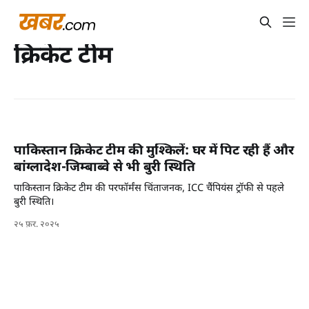
क्रिकेट टीम
पाकिस्तान क्रिकेट टीम की मुश्किलें: घर में पिट रही हैं और
बांग्लादेश-जिम्बाब्वे से भी बुरी स्थिति
पाकिस्तान क्रिकेट टीम की परफॉर्मंस चिंताजनक, ICC चैंपियंस ट्रॉफी से पहले
बुरी स्थिति।
२५ फ़र. २०२५