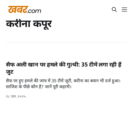
करीना कपूर
सैफ अली खान पर हमले की गुत्थी: 35 टीमें लगा रही हैं
जुट
सैफ पर हुए हमले की जांच में 35 टीमें जुटी, करीना का बयान भी दर्ज हुआ।
साजिश के पीछे कौन है? जानें पूरी कहानी।
१८ जन. २०२५