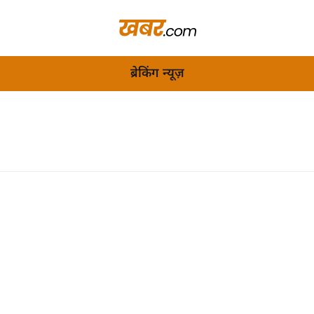
ब्रेकिंग न्यूज़