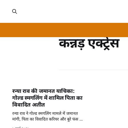
कन्नड़ एक्ट्रेस
रन्या राव की जमानत याचिका:
गोल्ड स्मगलिंग में शामिल पिता का
विवादित अतीत
रन्या राव ने गोल्ड स्मगलिंग मामले में जमानत
मांगी, पिता का विवादित करियर और बुरे फंस के
बारे में जानते हैं।