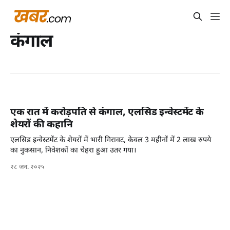
कंगाल
एक रात में करोड़पति से कंगाल, एलसिड इन्वेस्टमेंट के
शेयरों की कहानि
एलसिड इन्वेस्टमेंट के शेयरों में भारी गिरावट, केवल 3 महीनों में 2 लाख रुपये
का नुकसान, निवेशकों का चेहरा हुआ उतर गया।
२८ जन. २०२५