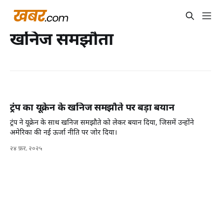
खनिज समझौता
ट्रंप का यूक्रेन के खनिज समझौते पर बड़ा बयान
ट्रंप ने यूक्रेन के साथ खनिज समझौते को लेकर बयान दिया, जिसमें उन्होंने
अमेरिका की नई ऊर्जा नीति पर जोर दिया।
२४ फ़र. २०२५