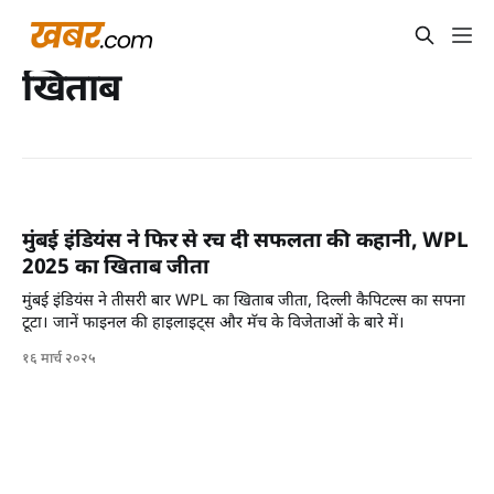
खिताब
मुंबई इंडियंस ने फिर से रच दी सफलता की कहानी, WPL
2025 का खिताब जीता
मुंबई इंडियंस ने तीसरी बार WPL का खिताब जीता, दिल्ली कैपिटल्स का सपना
टूटा। जानें फाइनल की हाइलाइट्स और मॅच के विजेताओं के बारे में।
१६ मार्च २०२५