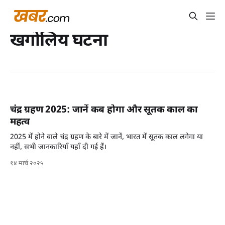
खगोलिय घटना
चंद्र ग्रहण 2025: जानें कब होगा और सूतक काल का
महत्व
2025 में होने वाले चंद्र ग्रहण के बारे में जानें, भारत में सूतक काल लगेगा या
नहीं, सभी जानकारियाँ यहाँ दी गई हैं।
१४ मार्च २०२५