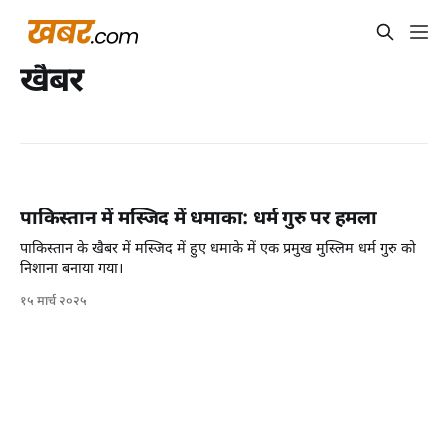
खैबर
पाकिस्तान में मस्जिद में धमाका: धर्म गुरु पर हमला
पाकिस्तान के खैबर में मस्जिद में हुए धमाके में एक प्रमुख मुस्लिम धर्म गुरु को
निशाना बनाया गया।
१५ मार्च २०२५