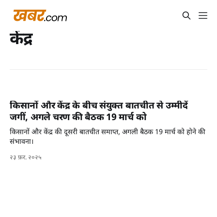
केंद्र
किसानों और केंद्र के बीच संयुक्त बातचीत से उम्मीदें
जगीं, अगले चरण की बैठक 19 मार्च को
किसानों और केंद्र की दूसरी बातचीत समाप्त, अगली बैठक 19 मार्च को होने की
संभावना।
२३ फ़र. २०२५