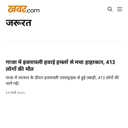
जरूरत
गाजा में इजरायली हवाई हमलों से मचा हाहाकार, 413
लोगों की मौत
गाजा में रमजान के दौरान इजरायली एयरस्ट्राइक से हुई तबाही, 413 लोगों की
जानें गईं।
१९ मार्च २०२५