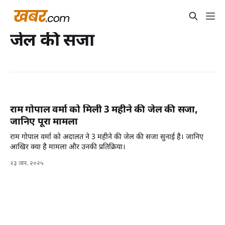
जेल की सजा
राम गोपाल वर्मा को मिली 3 महीने की जेल की सजा,
जानिए पूरा मामला
राम गोपाल वर्मा को अदालत ने 3 महीने की जेल की सजा सुनाई है। जानिए
आखिर क्या है मामला और उनकी प्रतिक्रिया।
२३ जन. २०२५