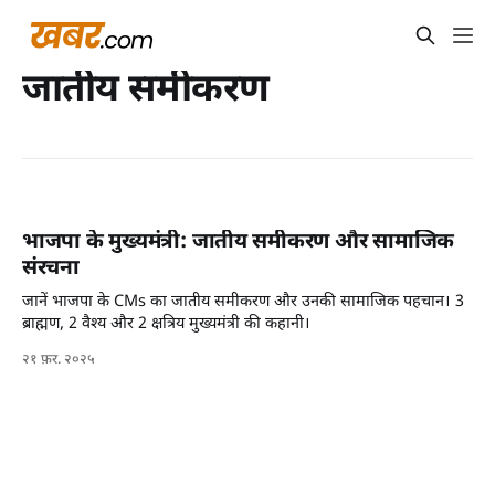
जातीय समीकरण
भाजपा के मुख्यमंत्री: जातीय समीकरण और सामाजिक
संरचना
जानें भाजपा के CMs का जातीय समीकरण और उनकी सामाजिक पहचान। 3
ब्राह्मण, 2 वैश्य और 2 क्षत्रिय मुख्यमंत्री की कहानी।
२१ फ़र. २०२५