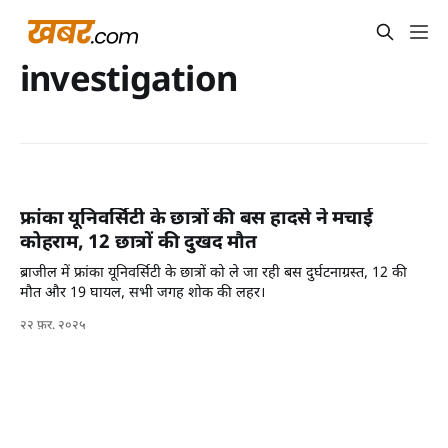
investigation
फ्रांका यूनिवर्सिटी के छात्रों की बस हादसे ने मचाई
कोहराम, 12 छात्रों की दुखद मौत
ब्राजील में फ्रांका यूनिवर्सिटी के छात्रों को ले जा रही बस दुर्घटनाग्रस्त, 12 की
मौत और 19 घायल, सभी जगह शोक की लहर।
२२ फ़र. २०२५