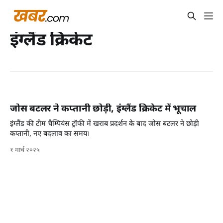
इंग्लैंड क्रिकेट
जोस बटलर ने कप्तानी छोड़ी, इंग्लैंड क्रिकेट में भूचाल
इंग्लैंड की टीम चैम्पियंस ट्रॉफी में खराब प्रदर्शन के बाद जोस बटलर ने छोड़ी
कप्तानी, नए बदलाव का समय।
१ मार्च २०२५