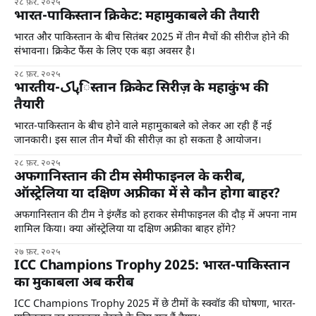
२८ फ़र. २०२५
भारत-पाकिस्तान क्रिकेट: महामुकाबले की तैयारी
भारत और पाकिस्तान के बीच सितंबर 2025 में तीन मैचों की सीरीज होने की
संभावना। क्रिकेट फैंस के लिए एक बड़ा अवसर है।
२८ फ़र. २०२५
भारतीय-پاکिस्तान क्रिकेट सिरीज़ के महाकुंभ की
तैयारी
भारत-पाकिस्तान के बीच होने वाले महामुकाबले को लेकर आ रही हैं नई
जानकारी। इस साल तीन मैचों की सीरीज़ का हो सकता है आयोजन।
२८ फ़र. २०२५
अफगानिस्तान की टीम सेमीफाइनल के करीब,
ऑस्ट्रेलिया या दक्षिण अफ्रीका में से कौन होगा बाहर?
अफगानिस्तान की टीम ने इंग्लैंड को हराकर सेमीफाइनल की दौड़ में अपना नाम
शामिल किया। क्या ऑस्ट्रेलिया या दक्षिण अफ्रीका बाहर होंगे?
२७ फ़र. २०२५
ICC Champions Trophy 2025: भारत-पाकिस्तान
का मुकाबला अब करीब
ICC Champions Trophy 2025 में छे टीमों के स्क्वॉड की घोषणा, भारत-