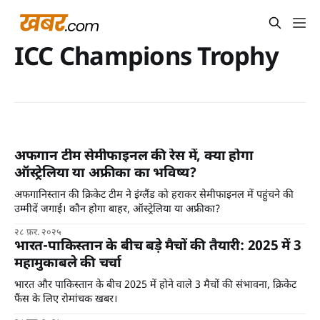
ICC Champions Trophy
अफगान टीम सेमीफाइनल की रेस में, क्या होगा
ऑस्ट्रेलिया या अफ्रीका का भविष्य?
अफगानिस्तान की क्रिकेट टीम ने इंग्लैंड को हराकर सेमीफाइनल में पहुंचने की
उम्मीदें जगाई। कौन होगा बाहर, ऑस्ट्रेलिया या अफ्रीका?
२८ फ़र. २०२५
भारत-पाकिस्तान के बीच बड़े मैचों की तैयारी: 2025 में 3
महामुकाबले की चर्चा
भारत और पाकिस्तान के बीच 2025 में होने वाले 3 मैचों की संभावना, क्रिकेट
फैंस के लिए रोमांचक खबर।