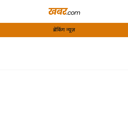
ब्रेकिंग न्यूज़