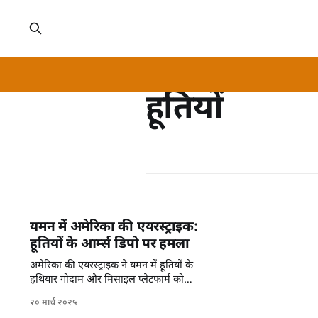
हूतियों
यमन में अमेरिका की एयरस्ट्राइक:
हूतियों के आर्म्स डिपो पर हमला
अमेरिका की एयरस्ट्राइक ने यमन में हूतियों के
हथियार गोदाम और मिसाइल प्लेटफार्म को
तबाह किया, सुरक्षा स्थिति गंभीर हो गई।
२० मार्च २०२५