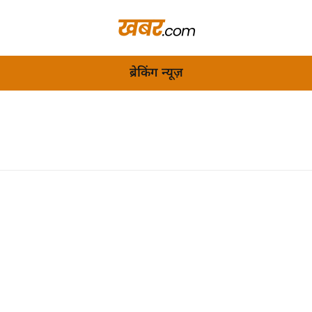
ब्रेकिंग न्यूज़