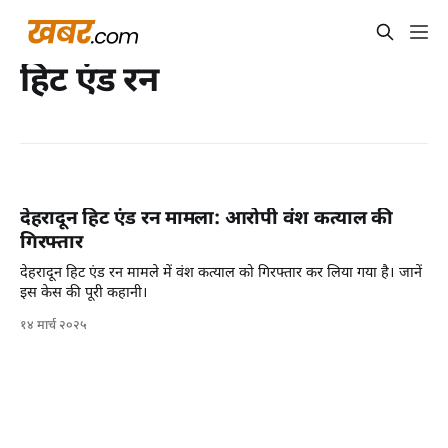
हिट एंड रन
देहरादून हिट एंड रन मामला: आरोपी वंश कत्याल की
गिरफ्तार
देहरादून हिट एंड रन मामले में वंश कत्याल को गिरफ्तार कर लिया गया है। जानें
इस केस की पूरी कहानी।
१४ मार्च २०२५