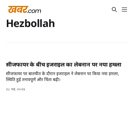
Hezbollah
सीजफायर के बीच इजराइल का लेबनान पर नया हमला
सीजफायर पर बातचीत के दौरान इजराइल ने लेबनान पर किया नया हमला,
स्थिति हुई तनावपूर्ण और चिंता बढ़ी।
२८ नव. २०२४