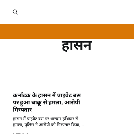
हासन
कर्नाटक के हासन में प्राइवेट बस
पर हुआ चाकू से हमला, आरोपी
गिरफ्तार
हासन में प्राइवेट बस पर धारदार हथियार से
हमला, पुलिस ने आरोपी को गिरफ्तार किया,
मामला संदिग्ध।