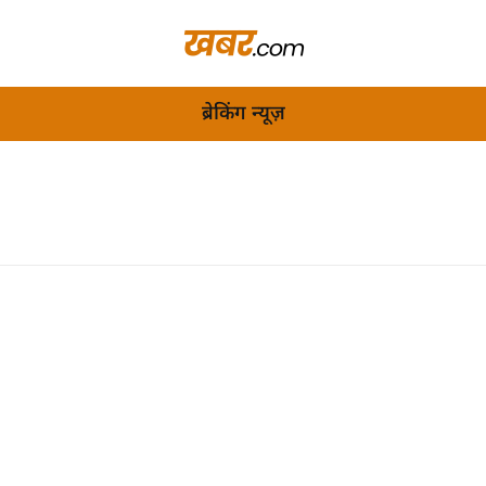
ब्रेकिंग न्यूज़