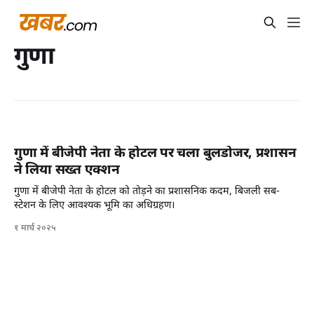
गुणा
गुणा में बीजेपी नेता के होटल पर चला बुलडोजर, प्रशासन
ने लिया सख्त एक्शन
गुणा में बीजेपी नेता के होटल को तोड़ने का प्रशासनिक कदम, बिजली सब-
स्टेशन के लिए आवश्यक भूमि का अधिग्रहण।
१ मार्च २०२५