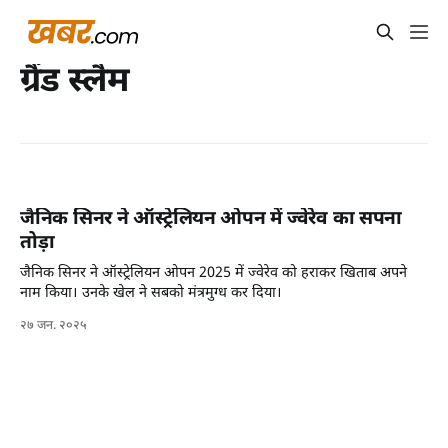
ग्रैंड स्लैम
जैनिक सिनर ने ऑस्ट्रेलियन ओपन में ज्वेरेव का सपना
तोड़ा
जैनिक सिनर ने ऑस्ट्रेलियन ओपन 2025 में ज्वेरेव को हराकर खिताब अपने
नाम किया। उनके खेल ने सबको मंत्रमुग्ध कर दिया।
२७ जन. २०२५