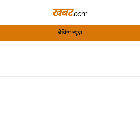
ब्रेकिंग न्यूज़