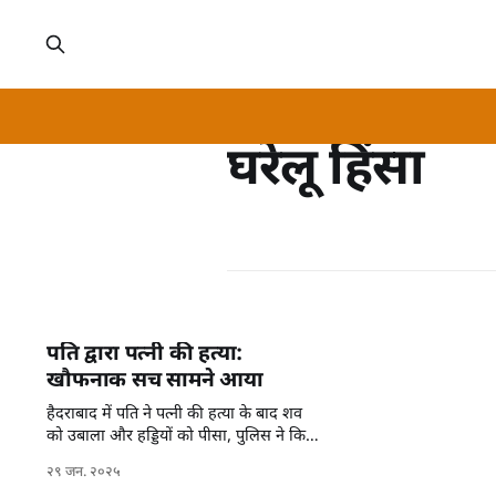
घरेलू हिंसा
पति द्वारा पत्नी की हत्या:
खौफनाक सच सामने आया
हैदराबाद में पति ने पत्नी की हत्या के बाद शव
को उबाला और हड्डियों को पीसा, पुलिस ने किया
खुलासा।
२९ जन. २०२५