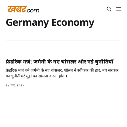
Germany Economy
फ्रेडरिक मर्ज़: जर्मनी के नए चांसलर और नई चुनौतियाँ
फ्रेडरिक मर्ज़ बने जर्मनी के नए चांसलर, शोल्ज़ ने स्वीकार की हार, नए सरकार
को चुनौतीभरे मुद्दों का सामना करना होगा।
२४ फ़र. २०२५