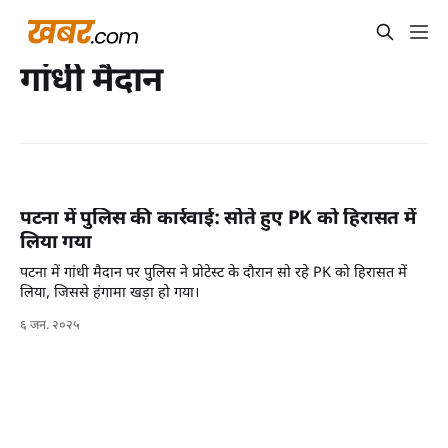
गांधी मैदान
पटना में पुलिस की कार्रवाई: सोते हुए PK को हिरासत में
लिया गया
पटना में गांधी मैदान पर पुलिस ने प्रोटेस्ट के दौरान सो रहे PK को हिरासत में
लिया, जिससे हंगामा खड़ा हो गया।
६ जन. २०२५