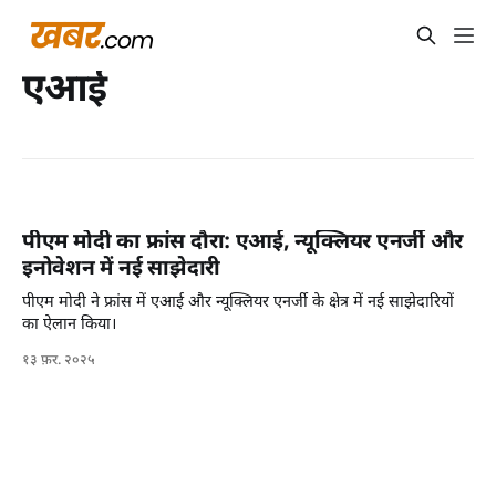
एआई
पीएम मोदी का फ्रांस दौरा: एआई, न्यूक्लियर एनर्जी और
इनोवेशन में नई साझेदारी
पीएम मोदी ने फ्रांस में एआई और न्यूक्लियर एनर्जी के क्षेत्र में नई साझेदारियों
का ऐलान किया।
१३ फ़र. २०२५