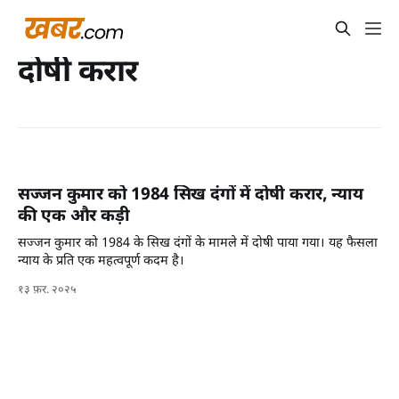
दोषी करार
सज्जन कुमार को 1984 सिख दंगों में दोषी करार, न्याय
की एक और कड़ी
सज्जन कुमार को 1984 के सिख दंगों के मामले में दोषी पाया गया। यह फैसला
न्याय के प्रति एक महत्वपूर्ण कदम है।
१३ फ़र. २०२५