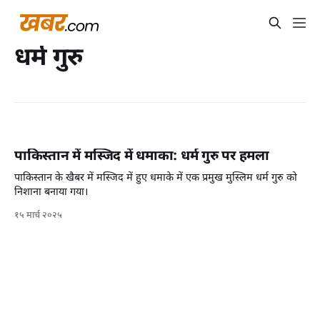
धर्म गुरु
पाकिस्तान में मस्जिद में धमाका: धर्म गुरु पर हमला
पाकिस्तान के खैबर में मस्जिद में हुए धमाके में एक प्रमुख मुस्लिम धर्म गुरु को
निशाना बनाया गया।
१५ मार्च २०२५