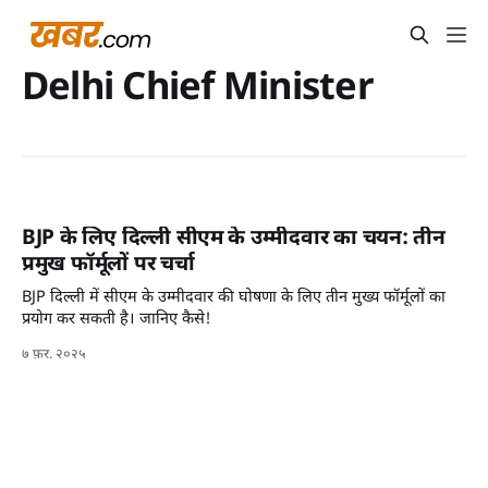
Delhi Chief Minister
BJP के लिए दिल्ली सीएम के उम्मीदवार का चयन: तीन
प्रमुख फॉर्मूलों पर चर्चा
BJP दिल्ली में सीएम के उम्मीदवार की घोषणा के लिए तीन मुख्य फॉर्मूलों का
प्रयोग कर सकती है। जानिए कैसे!
७ फ़र. २०२५