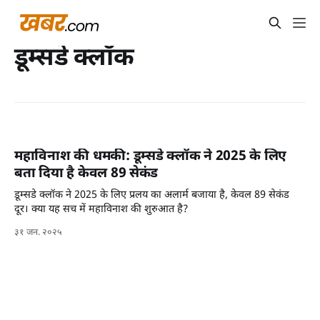
डूम्सडे क्लॉक
महाविनाश की धमकी: डूम्सडे क्लॉक ने 2025 के लिए
बता दिया है केवल 89 सेकंड
डूम्सडे क्लॉक ने 2025 के लिए प्रलय का अलार्म बजाया है, केवल 89 सेकंड
दूर। क्या यह सच में महाविनाश की शुरुआत है?
३१ जन. २०२५