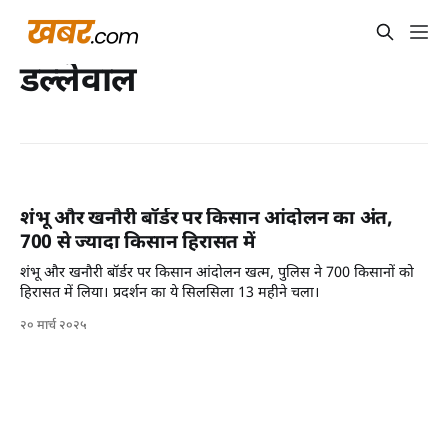
डल्लेवाल
शंभू और खनौरी बॉर्डर पर किसान आंदोलन का अंत,
700 से ज्यादा किसान हिरासत में
शंभू और खनौरी बॉर्डर पर किसान आंदोलन खत्म, पुलिस ने 700 किसानों को
हिरासत में लिया। प्रदर्शन का ये सिलसिला 13 महीने चला।
२० मार्च २०२५