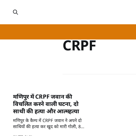
CRPF
मणिपुर में CRPF जवान की
विचलित करने वाली घटना, दो
साथी की हत्या और आत्महत्या
मणिपुर के कैम्प में CRPF जवान ने अपने दो
साथियों की हत्या कर खुद को मारी गोली, 8
लोग घायल। घटना की पूरी जानकारी यहां जानें।