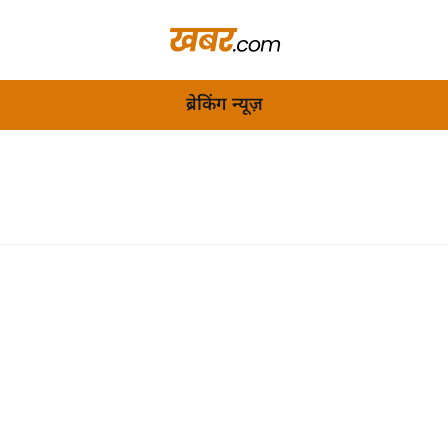
ब्रेकिंग न्यूज़