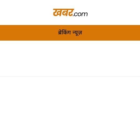
ब्रेकिंग न्यूज़