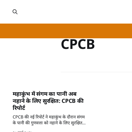
CPCB
महाकुंभ में संगम का पानी अब
नहाने के लिए सुरक्षित: CPCB की
रिपोर्ट
CPCB की नई रिपोर्ट ने महाकुंभ के दौरान संगम
के पानी की गुणवत्ता को नहाने के लिए सुरक्षित
बताया है।