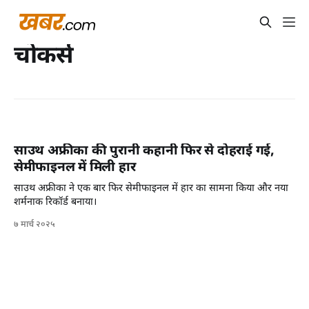
चोकर्स
साउथ अफ्रीका की पुरानी कहानी फिर से दोहराई गई,
सेमीफाइनल में मिली हार
साउथ अफ्रीका ने एक बार फिर सेमीफाइनल में हार का सामना किया और नया
शर्मनाक रिकॉर्ड बनाया।
७ मार्च २०२५