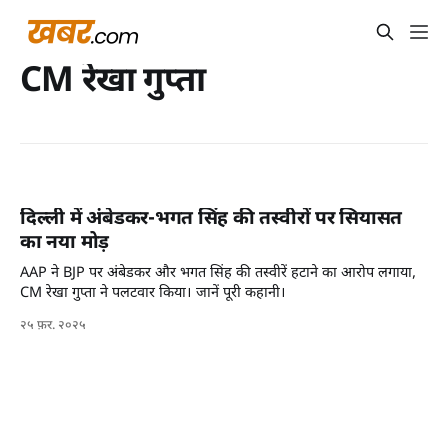
CM रेखा गुप्ता
दिल्ली में अंबेडकर-भगत सिंह की तस्वीरों पर सियासत
का नया मोड़
AAP ने BJP पर अंबेडकर और भगत सिंह की तस्वीरें हटाने का आरोप लगाया,
CM रेखा गुप्ता ने पलटवार किया। जानें पूरी कहानी।
२५ फ़र. २०२५