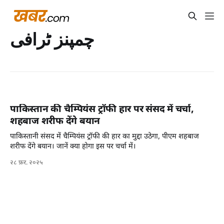
چمپنز ٹرافی
पाकिस्तान की चैम्पियंस ट्रॉफी हार पर संसद में चर्चा,
शहबाज शरीफ देंगे बयान
पाकिस्तानी संसद में चैम्पियंस ट्रॉफी की हार का मुद्दा उठेगा, पीएम शहबाज
शरीफ देंगे बयान। जानें क्या होगा इस पर चर्चा में।
२८ फ़र. २०२५