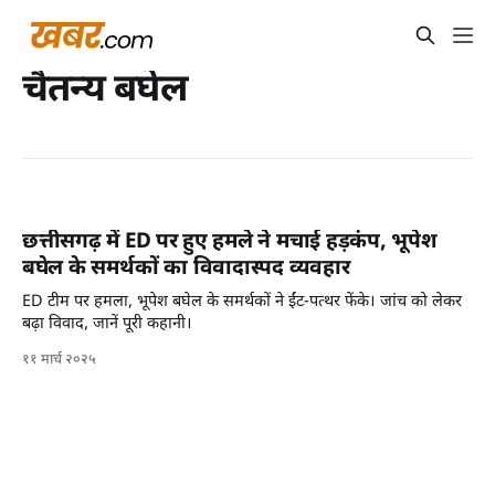
चैतन्य बघेल
छत्तीसगढ़ में ED पर हुए हमले ने मचाई हड़कंप, भूपेश
बघेल के समर्थकों का विवादास्पद व्यवहार
ED टीम पर हमला, भूपेश बघेल के समर्थकों ने ईंट-पत्थर फेंके। जांच को लेकर
बढ़ा विवाद, जानें पूरी कहानी।
११ मार्च २०२५